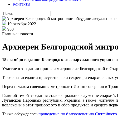
Контакты
19 октября 2022
938
Главные новости
Архиереи Белгородской митр
18 октября в здании Белгородского епархиального управле
Участие в заседании приняли митрополит Белгородский и Ста
Также на заседании присутствовали секретари епархиальных у
Перед началом совещания митрополит Иоанн совершил в Троиц
Главной темой заседания стало социальное служение епархий
Луганской Народных республик, Украины, а также жителям 
вовлечены в этот процесс: это и сбор продуктов и средств пер
Также обсуждалось
проведение по благословению Святейшего 