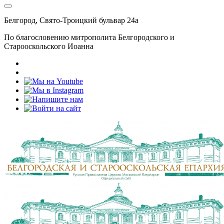
Белгород, Свято-Троицкий бульвар 24а
По благословению митрополита Белгородского и
Старооскольского Иоанна