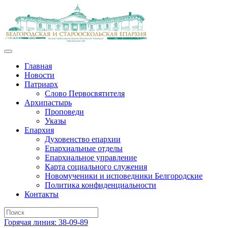
Главная
Новости
Патриарх
Слово Первосвятителя
Архипастырь
Проповеди
Указы
Епархия
Духовенство епархии
Епархиальные отделы
Епархиальное управление
Карта социального служения
Новомученики и исповедники Белгородские
Политика конфиденциальности
Контакты
Горячая линия: 38-09-89