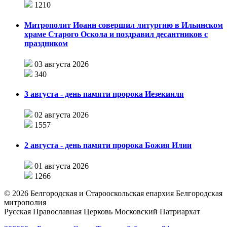
1210
Митрополит Иоанн совершил литургию в Ильинском
храме Старого Оскола и поздравил десантников с
праздником
03 августа 2026
340
3 августа - день памяти пророка Иезекииля
02 августа 2026
1557
2 августа - день памяти пророка Божия Илии
01 августа 2026
1266
©
2026
Белгородская и Старооскольская епархия Белгородская
митрополия
Русская Православная Церковь Московский Патриархат