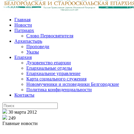
Главная
Новости
Патриарх
Слово Первосвятителя
Архипастырь
Проповеди
Указы
Епархия
Духовенство епархии
Епархиальные отделы
Епархиальное управление
Карта социального служения
Новомученики и исповедники Белгородские
Политика конфиденциальности
Контакты
30 марта 2012
249
Главные новости