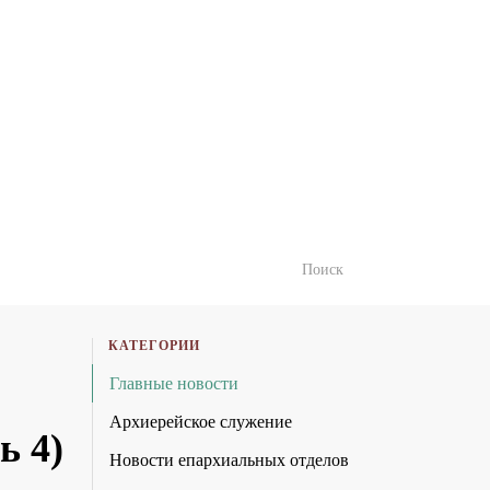
КАТЕГОРИИ
Главные новости
Архиерейское служение
ь 4)
Новости епархиальных отделов