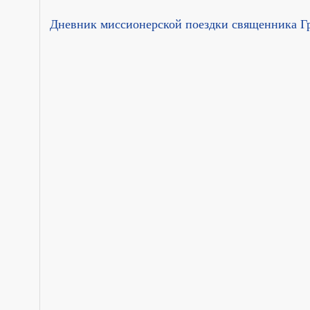
Дневник миссионерской поездки священника Гр