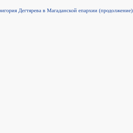
игория Дегтярева в Магаданской епархии (продолжение)