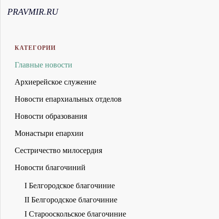
PRAVMIR.RU
КАТЕГОРИИ
Главные новости
Архиерейское служение
Новости епархиальных отделов
Новости образования
Монастыри епархии
Сестричество милосердия
Новости благочиний
I Белгородское благочиние
II Белгородское благочиние
I Старооскольское благочиние