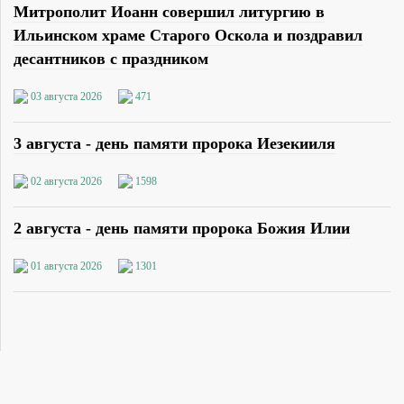
Митрополит Иоанн совершил литургию в
Ильинском храме Старого Оскола и поздравил
десантников с праздником
03 августа 2026
471
3 августа - день памяти пророка Иезекииля
02 августа 2026
1598
2 августа - день памяти пророка Божия Илии
01 августа 2026
1301