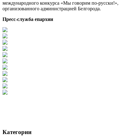
международного конкурса «Мы говорим по-русски!»,
организованного администрацией Белгорода.
Пресс-служба епархии
Категории