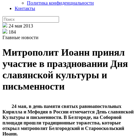
Политика конфиденциальности
Контакты
24 мая 2013
184
Главные новости
Митрополит Иоанн принял
участие в праздновании Дня
славянской культуры и
письменности
24 мая, в день памяти святых равноапостольных
Кирилла и Мефодия в России отмечается День славянской
Культуры и письменности. В Белгороде, на Соборной
площади прошли традиционные торжества, которые
открыл митрополит Белгородский и Старооскольский
Иоанн.