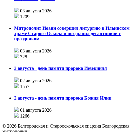
03 августа 2026
1209
Митрополит Иоанн совершил литургию в Ильинском
храме Старого Оскола и поздравил десантников с
праздником
03 августа 2026
328
3 августа - день памяти пророка Иезекииля
02 августа 2026
1557
2 августа - день памяти пророка Божия Илии
01 августа 2026
1266
©
2026
Белгородская и Старооскольская епархия Белгородская
митрополия