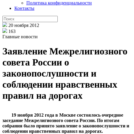
Политика конфиденциальности
Контакты
20 ноября 2012
163
Главные новости
Заявление Межрелигиозного
совета России о
законопослушности и
соблюдении нравственных
правил на дорогах
19 ноября 2012 года в Москве состоялось очередное
заседание Межрелигиозного совета России. По итогам
собрания было принято заявление о законопослушности и
соблюдении нравственных правил на дорогах.