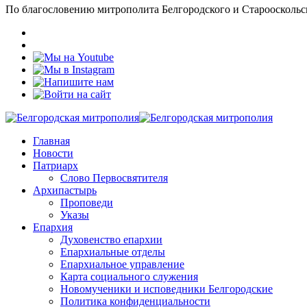
По благословению митрополита Белгородского и Старооскольс
Главная
Новости
Патриарх
Слово Первосвятителя
Архипастырь
Проповеди
Указы
Епархия
Духовенство епархии
Епархиальные отделы
Епархиальное управление
Карта социального служения
Новомученики и исповедники Белгородские
Политика конфиденциальности