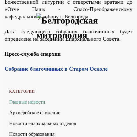
Божественной литургии с отверстыми вратами до
«Отче Наш» - Спасо-Преображенскому
кафедральному собору г. Белгорода.
Дата следующего собрания благочинных будет
определена на заседании Епархиального Совета.
Пресс-служба епархии
Собрание благочинных в Старом Осколе
КАТЕГОРИИ
Главные новости
Архиерейское служение
Новости епархиальных отделов
Новости образования