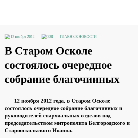
12 ноября 2012
230
ГЛАВНЫЕ НОВОСТИ
В Старом Осколе
состоялось очередное
собрание благочинных
12 ноября 2012 года, в Старом Осколе
состоялось очередное собрание благочинных и
руководителей епархиальных отделов под
председательством митрополита Белгородского и
Старооскольского Иоанна.