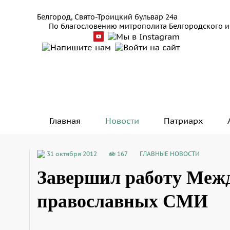
Белгород, Свято-Троицкий бульвар 24а
По благословению митрополита Белгородского и
Главная
Новости
Патриарх
31 октября 2012
167
ГЛАВНЫЕ НОВОСТИ
Завершил работу Меж
православных СМИ