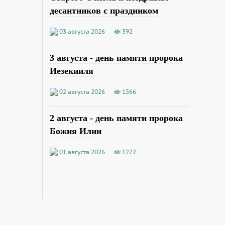
десантников с праздником
03 августа 2026
392
3 августа - день памяти пророка
Иезекииля
02 августа 2026
1566
2 августа - день памяти пророка
Божия Илии
01 августа 2026
1272