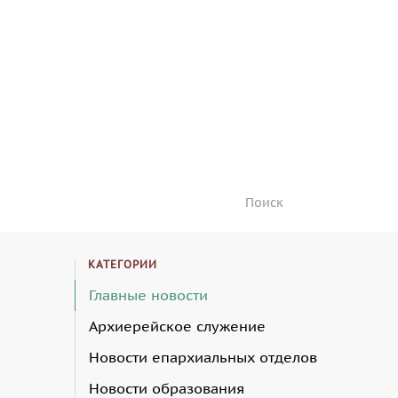
КАТЕГОРИИ
Главные новости
Архиерейское служение
Новости епархиальных отделов
Новости образования