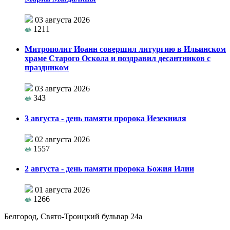
03 августа 2026
1211
Митрополит Иоанн совершил литургию в Ильинском
храме Старого Оскола и поздравил десантников с
праздником
03 августа 2026
343
3 августа - день памяти пророка Иезекииля
02 августа 2026
1557
2 августа - день памяти пророка Божия Илии
01 августа 2026
1266
Белгород, Свято-Троицкий бульвар 24а