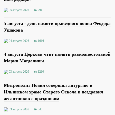
05 августа 2026
294
5 августа - день памяти праведного воина Феодора
Ушакова
04 августа 2026
1616
4 августа Церковь чтит память равноапостольной
Марии Магдалины
03 августа 2026
1210
Митрополит Иоанн совершил литургию в
Ильинском храме Старого Оскола и поздравил
десантников с праздником
03 августа 2026
340