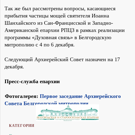
Так же был рассмотрены вопросы, касающиеся
прибытия частицы мощей святителя Иоанна
Шанхайского из Сан-Францисской и Западно-
Американской епархии РПЦЗ в рамках реализации
программы «Духовная связь» в Белгородскую
митрополию с 4 по 6 декабря.
Следующий Архиерейский Совет назначен на 17
декабря.
Пресс-служба епархии
Фотогалерея:
Первое заседание Архиерейского
Совета Белгородской митрополии
КАТЕГОРИИ