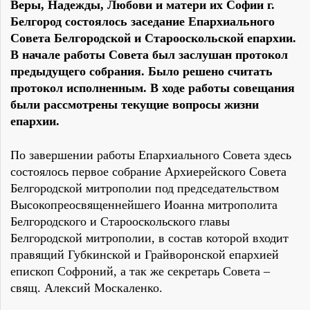
Веры, Надежды, Любови и матери их Софии г.
Белгород состоялось заседание Епархиального
Совета Белгородской и Старооскольской епархии.
В начале работы Совета был заслушан протокол
предыдущего собрания. Было решено считать
протокол исполненным. В ходе работы совещания
были рассмотрены текущие вопросы жизни
епархии.
По завершении работы Епархиального Совета здесь
состоялось первое собрание Архиерейского Совета
Белгородской митрополии под председательством
Высокопреосвященнейшего Иоанна митрополита
Белгородского и Старооскольского главы
Белгородской митрополии, в состав которой входит
правящий Губкинской и Грайворонской епархией
епископ Софроний, а так же секретарь Совета –
свящ. Алексий Москаленко.