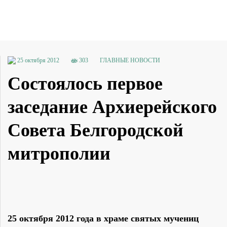
25 октября 2012
303
ГЛАВНЫЕ НОВОСТИ
Состоялось первое
заседание Архиерейского
Совета Белгородской
митрополии
25 октября 2012 года в храме святых мучениц