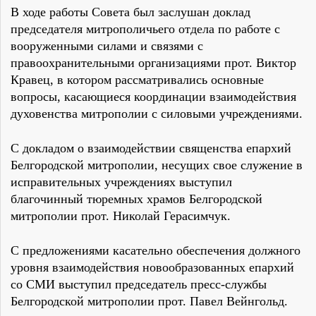
В ходе работы Совета был заслушан доклад
председателя митрополичьего отдела по работе с
вооруженными силами и связями с
правоохранительными организациями прот. Виктор
Кравец, в котором рассматривались основные
вопросы, касающиеся координации взаимодействия
духовенства митрополии с силовыми учреждениями.
С докладом о взаимодействии священства епархий
Белгородской митрополии, несущих свое служение в
исправительных учреждениях выступил
благочинный тюремных храмов Белгородской
митрополии прот. Николай Герасимчук.
С предложениями касательно обеспечения должного
уровня взаимодействия новообразованных епархий
со СМИ выступил председатель пресс-службы
Белгородской митрополии прот. Павел Вейнгольд.