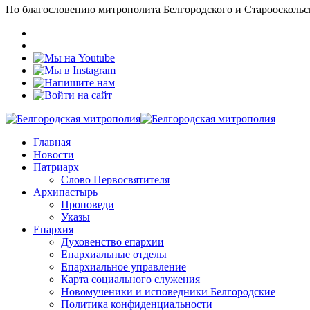
По благословению митрополита Белгородского и Старооскольс
Главная
Новости
Патриарх
Слово Первосвятителя
Архипастырь
Проповеди
Указы
Епархия
Духовенство епархии
Епархиальные отделы
Епархиальное управление
Карта социального служения
Новомученики и исповедники Белгородские
Политика конфиденциальности