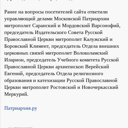
Ранее на вопросы посетителей сайта ответили
управляющий делами Московской Патриархии
митрополит Саранский и Мордовский Варсонофий,
председатель Издательского Совета Русской
Православной Церкви митрополит Калужский и
Боровский Климент, председатель Отдела внешних
церковных связей митрополит Волоколамский
Иларион, председатель Учебного комитета Русской
Православной Церкви архиепископ Верейский
Евгений, председатель Отдела религиозного
образования и катехизации Русской Православной
Церкви митрополит Ростовский и Новочеркасский
Меркурий.
Патриархия.ру