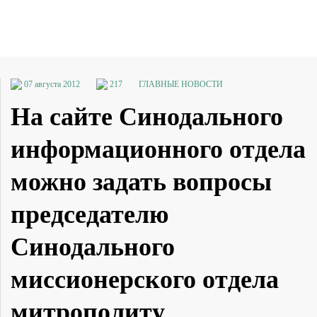
07 августа 2012
217
ГЛАВНЫЕ НОВОСТИ
На сайте Синодального
информационного отдела
можно задать вопросы
председателю
Синодального
миссионерского отдела
митрополиту