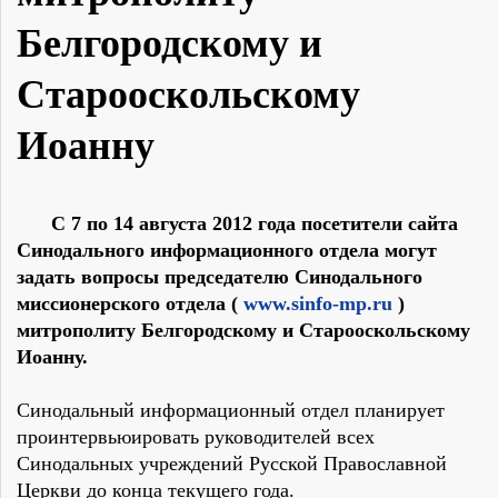
Белгородскому и
Старооскольскому
Иоанну
С 7 по 14 августа 2012 года посетители сайта
Синодального информационного отдела могут
задать вопросы председателю Синодального
миссионерского отдела (
www.sinfo-mp.ru
)
митрополиту Белгородскому и Старооскольскому
Иоанну.
Синодальный информационный отдел планирует
проинтервьюировать руководителей всех
Синодальных учреждений Русской Православной
Церкви до конца текущего года.