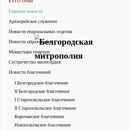
КАТЕГОРИИ
Главные новости
Архиерейское служение
Новости епархиальных отделов
Новости образования
Монастыри епархии
Сестричество милосердия
Новости благочиний
I Белгородское благочиние
II Белгородское благочиние
I Старооскольское благочиние
II Старооскольское благочиние
Корочанское благочиние
Новооскольское благочиние