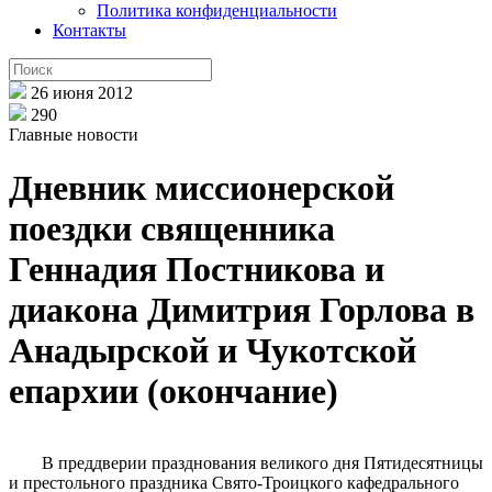
Политика конфиденциальности
Контакты
26 июня 2012
290
Главные новости
Дневник миссионерской
поездки священника
Геннадия Постникова и
диакона Димитрия Горлова в
Анадырской и Чукотской
епархии (окончание)
В преддверии празднования великого дня Пятидесятницы
и престольного праздника Свято-Троицкого кафедрального