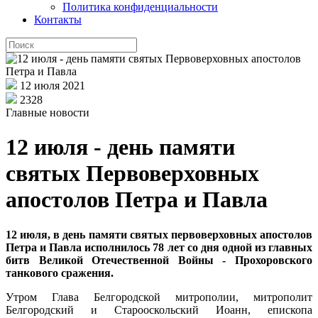
Политика конфиденциальности
Контакты
12 июля 2021
2328
Главные новости
12 июля - день памяти
святых Первоверховных
апостолов Петра и Павла
12 июля, в день памяти святых первоверховных апостолов
Петра и Павла исполнилось 78 лет со дня одной из главных
битв Великой Отечественной Войны - Прохоровского
танкового сражения.
Утром Глава Белгородской митрополии, митрополит
Белгородский и Старооскольский Иоанн, епископа