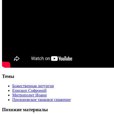
Темы
Божественная литургия
Епископ Софроний
Митрополит Иоанн
Прохоровское танковое сражение
Похожие материалы