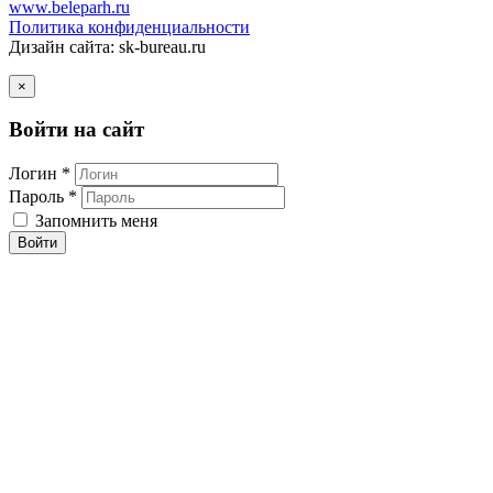
www.beleparh.ru
Политика конфиденциальности
Дизайн сайта: sk-bureau.ru
×
Войти на сайт
Логин *
Пароль *
Запомнить меня
Войти