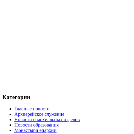
Категории
Главные новости
Архиерейское служение
Новости епархиальных отделов
Новости образования
Монастыри епархии