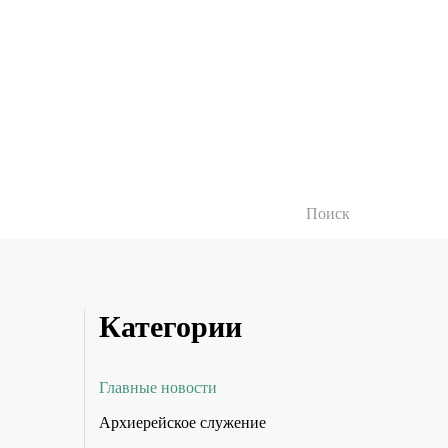
Категории
Главные новости
Архиерейское служение