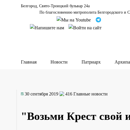
Белгород, Свято-Троицкий бульвар 24а
По благословению митрополита Белгородского и С
Главная
Новости
Патриарх
Архипа
30 сентября 2019
416
Главные новости
"Возьми Крест свой и