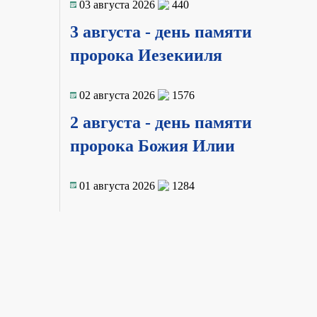
03 августа 2026
440
3 августа - день памяти
пророка Иезекииля
02 августа 2026
1576
2 августа - день памяти
пророка Божия Илии
01 августа 2026
1284