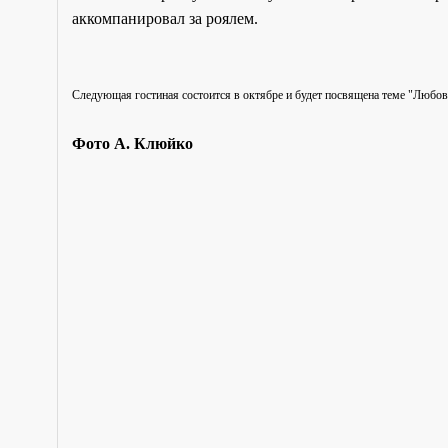
аккомпанировал за роялем.
Следующая гостиная состоится в октябре и будет посвящена теме "Любов
Фото А. Клюйко