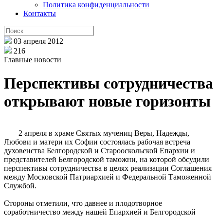
Политика конфиденциальности
Контакты
03 апреля 2012
216
Главные новости
Перспективы сотрудничества
открывают новые горизонты
2 апреля в храме Святых мучениц Веры, Надежды,
Любови и матери их Софии состоялась рабочая встреча
духовенства Белгородской и Старооскольской Епархии и
представителей Белгородской таможни, на которой обсудили
перспективы сотрудничества в целях реализации Соглашения
между Московской Патриархией и Федеральной Таможенной
Службой.
Стороны отметили, что давнее и плодотворное
соработничество между нашей Епархией и Белгородской