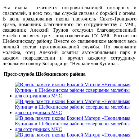
Эта икона считается покровительницей пожарных и
спасателей, и всех тех, чья служба связана с борьбой с огнём.
В день празднования иконы настоятель Свято-Троицкого
храма, помощник благочинного по сотрудничеству с МЧС,
священник Алексий Трунов отслужил благодарственный
молебен во всех трех подразделениях ГУ МЧС России по
Шебекинскому району. Вместе со священником молился весь
личный состав противопожарной службы. По окончании
молебна, отец Алексий освятил автомобильный парк в
каждом подразделении и вручил каждому сотруднику
небольшую икону Богородицы "Неопалимая Купина".
Пресс-служба Шебекинского района