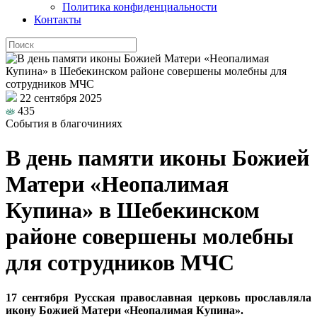
Политика конфиденциальности
Контакты
22 сентября 2025
435
События в благочиниях
В день памяти иконы Божией
Матери «Неопалимая
Купина» в Шебекинском
районе совершены молебны
для сотрудников МЧС
17 сентября Русская православная церковь прославляла
икону Божией Матери «Неопалимая Купина».