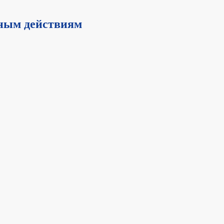
тным действиям