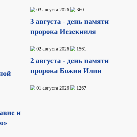
03 августа 2026
360
3 августа - день памяти
пророка Иезекииля
02 августа 2026
1561
2 августа - день памяти
пророка Божия Илии
ной
01 августа 2026
1267
авие и
го»