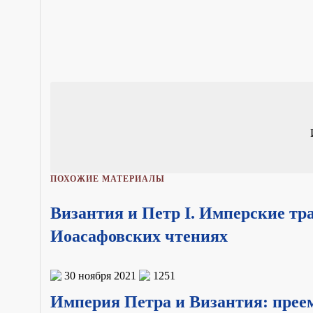
ПОХОЖИЕ МАТЕРИАЛЫ
Византия и Петр I. Имперские тр
Иоасафовских чтениях
30 ноября 2021
1251
Империя Петра и Византия: преем