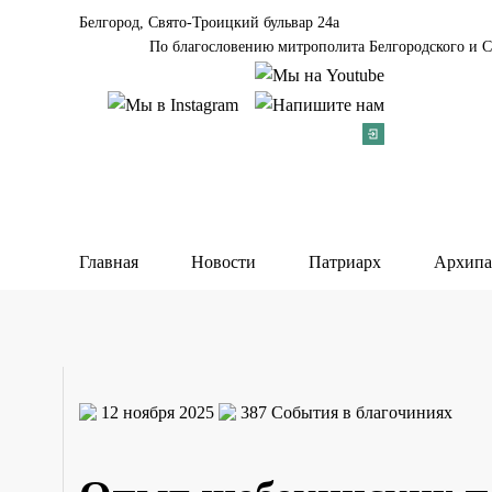
Белгород, Свято-Троицкий бульвар 24а
По благословению митрополита Белгородского и С
Главная
Новости
Патриарх
Архипа
12 ноября 2025
387
События в благочиниях