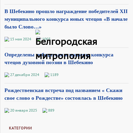
В Шебекино прошло награждение победителей XII
муниципального конкурса юных чтецов «В начале
было Слово…»
15 мая 2024
1003
Определены победители и призеры конкурса
чтецов духовной поэзии в Шебекино
27 декабря 2024
1189
Рождественская встреча под названием « Скажи
свое слово о Рождестве» состоялась в Шебекино
20 января 2025
889
КАТЕГОРИИ