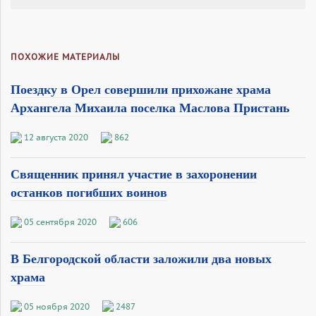
ПОХОЖИЕ МАТЕРИАЛЫ
Поездку в Орел совершили прихожане храма
Архангела Михаила поселка Маслова Пристань
12 августа 2020
862
Священник принял участие в захоронении
останков погибших воинов
05 сентября 2020
606
В Белгородской области заложили два новых
храма
05 ноября 2020
2487