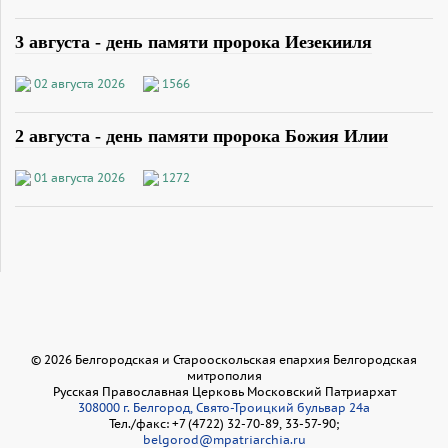
3 августа - день памяти пророка Иезекииля
02 августа 2026
1566
2 августа - день памяти пророка Божия Илии
01 августа 2026
1272
©
2026
Белгородская и Старооскольская епархия Белгородская
митрополия
Русская Православная Церковь Московский Патриархат
308000 г. Белгород, Свято-Троицкий бульвар 24а
Тел./факс: +7 (4722) 32-70-89, 33-57-90;
belgorod@mpatriarchia.ru