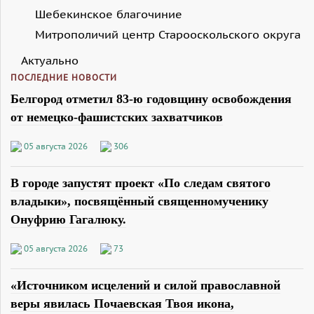
Шебекинское благочиние
Митрополичий центр Старооскольского округа
Актуально
ПОСЛЕДНИЕ НОВОСТИ
Белгород отметил 83-ю годовщину освобождения
от немецко-фашистских захватчиков
05 августа 2026
306
В городе запустят проект «По следам святого
владыки», посвящённый священномученику
Онуфрию Гагалюку.
05 августа 2026
73
«Источником исцелений и силой православной
веры явилась Почаевская Твоя икона,