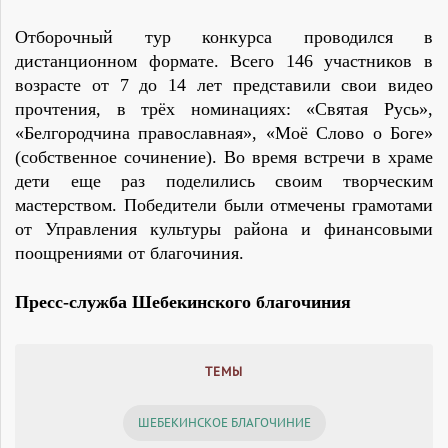
Отборочный тур конкурса проводился в
дистанционном формате. Всего 146 участников в
возрасте от 7 до 14 лет представили свои видео
прочтения, в трёх номинациях: «Святая Русь»,
«Белгородчина православная», «Моё Слово о Боге»
(собственное сочинение). Во время встречи в храме
дети еще раз поделились своим творческим
мастерством. Победители были отмечены грамотами
от Управления культуры района и финансовыми
поощрениями от благочиния.
Пресс-служба Шебекинского благочиния
ТЕМЫ
ШЕБЕКИНСКОЕ БЛАГОЧИНИЕ