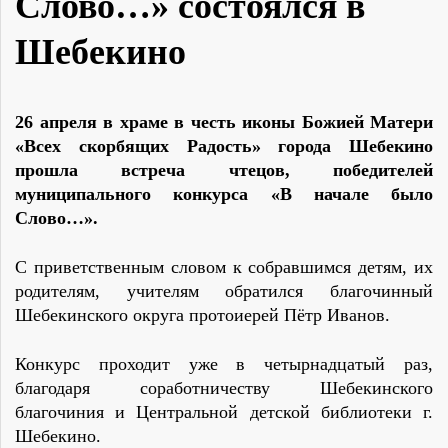
Слово…» состоялся в
Шебекино
26 апреля в храме в честь иконы Божией Матери
«Всех скорбящих Радость» города Шебекино
прошла встреча чтецов, победителей
муниципального конкурса «В начале было
Слово…».
С приветственным словом к собравшимся детям, их
родителям, учителям обратился благочинный
Шебекинского округа протоиерей Пётр Иванов.
Конкурс проходит уже в четырнадцатый раз,
благодаря соработничеству Шебекинского
благочиния и Центральной детской библиотеки г.
Шебекино.