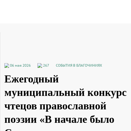
06 мая 2026
267
СОБЫТИЯ В БЛАГОЧИНИЯХ
Ежегодный
муниципальный конкурс
чтецов православной
поэзии «В начале было