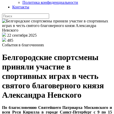
Политика конфиденциальности
Контакты
22 сентября 2025
485
События в благочиниях
Белгородские спортсмены
приняли участие в
спортивных играх в честь
святого благоверного князя
Александра Невского
По благословению Святейшего Патриарха Московского и
всея Руси Кирилла в городе Санкт-Петербург с 9 по 15