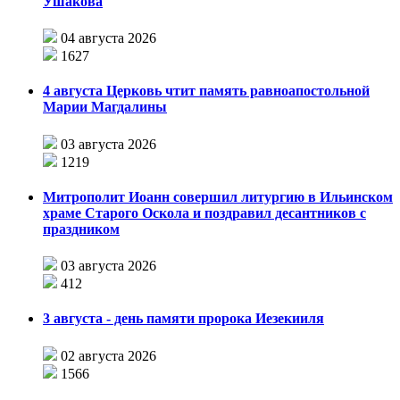
Ушакова
04 августа 2026
1627
4 августа Церковь чтит память равноапостольной
Марии Магдалины
03 августа 2026
1219
Митрополит Иоанн совершил литургию в Ильинском
храме Старого Оскола и поздравил десантников с
праздником
03 августа 2026
412
3 августа - день памяти пророка Иезекииля
02 августа 2026
1566