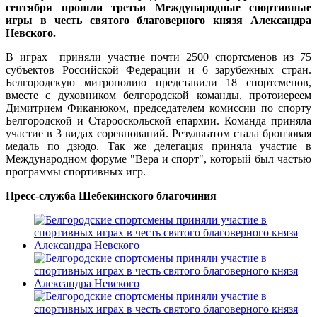
сентября прошли третьи Международные спортивные
игры в честь святого благоверного князя Александра
Невского.
В играх приняли участие почти 2500 спортсменов из 75
субъектов Российской Федерации и 6 зарубежных стран.
Белгородскую митрополию представили 18 спортсменов,
вместе с духовником белгородской команды, протоиереем
Димитрием Фиканюком, председателем комиссии по спорту
Белгородской и Старооскольской епархии. Команда приняла
участие в 3 видах соревнований. Результатом стала бронзовая
медаль по дзюдо. Так же делегация приняла участие в
Международном форуме "Вера и спорт", который был частью
программы спортивных игр.
Пресс-служба Шебекинского благочиния