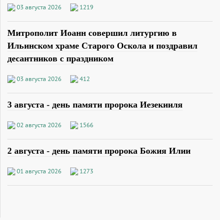
03 августа 2026
1219
Митрополит Иоанн совершил литургию в
Ильинском храме Старого Оскола и поздравил
десантников с праздником
03 августа 2026
412
3 августа - день памяти пророка Иезекииля
02 августа 2026
1566
2 августа - день памяти пророка Божия Илии
01 августа 2026
1273