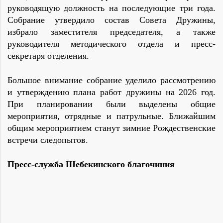
руководящую должность на последующие три года.
Собрание утвердило состав Совета Дружины,
избрало заместителя председателя, а также
руководителя методического отдела и пресс-
секретаря отделения.
Большое внимание собрание уделило рассмотрению
и утверждению плана работ дружины на 2026 год.
При планировании были выделены общие
мероприятия, отрядные и патрульные. Ближайшим
общим мероприятием станут зимние Рождественские
встречи следопытов.
Пресс-служба Шебекинского благочиния