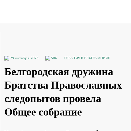
29 октября 2025
506
СОБЫТИЯ В БЛАГОЧИНИЯХ
Белгородская дружина
Братства Православных
следопытов провела
Общее собрание