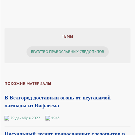
ТЕМЫ
БРАТСТВО ПРАВОСЛАВНЫХ СЛЕДОПЫТОВ
ПОХОЖИЕ МАТЕРИАЛЫ
В Белгород доставили огонь от неугасимой
лампады из Вифлеема
29 декабря 2022
1945
Пасхальный десант православных следопытов в