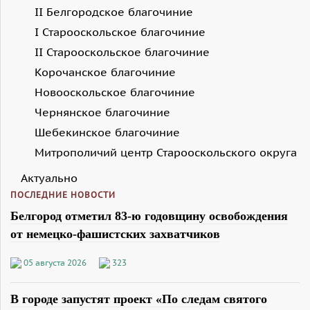
II Белгородское благочиние
I Старооскольское благочиние
II Старооскольское благочиние
Корочанское благочиние
Новооскольское благочиние
Чернянское благочиние
Шебекинское благочиние
Митрополичий центр Старооскольского округа
Актуально
ПОСЛЕДНИЕ НОВОСТИ
Белгород отметил 83-ю годовщину освобождения
от немецко-фашистских захватчиков
05 августа 2026
323
В городе запустят проект «По следам святого