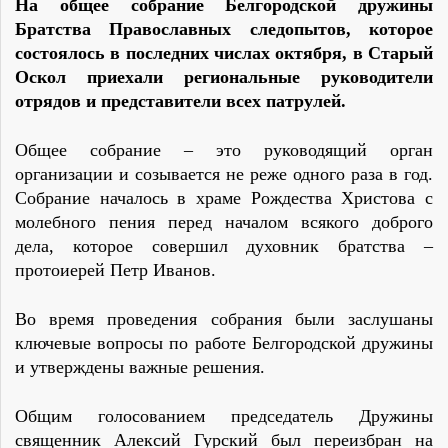
На общее собрание Белгородской дружины
Братства Православных следопытов, которое
состоялось в последних числах октября, в Старый
Оскол приехали региональные руководители
отрядов и представители всех патрулей.
Общее собрание – это руководящий орган
организации и созывается не реже одного раза в год.
Собрание началось в храме Рождества Христова с
молебного пения перед началом всякого доброго
дела, которое совершил духовник братства
–
протоиерей Петр Иванов.
Во время проведения собрания были заслушаны
ключевые вопросы по работе Белгородской дружины
и утверждены важные решения.
Общим голосованием председатель Дружины
священник Алексий Гурский был переизбран на