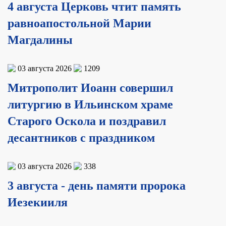
4 августа Церковь чтит память
равноапостольной Марии
Магдалины
03 августа 2026
1209
Митрополит Иоанн совершил
литургию в Ильинском храме
Старого Оскола и поздравил
десантников с праздником
03 августа 2026
338
3 августа - день памяти пророка
Иезекииля