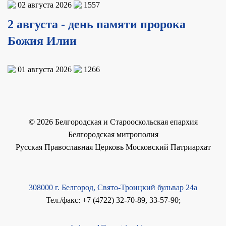
02 августа 2026
1557
2 августа - день памяти пророка
Божия Илии
01 августа 2026
1266
©
2026
Белгородская и Старооскольская епархия
Белгородская митрополия
Русская Православная Церковь Московский Патриархат
308000 г. Белгород, Свято-Троицкий бульвар 24а
Тел./факс: +7 (4722) 32-70-89, 33-57-90;