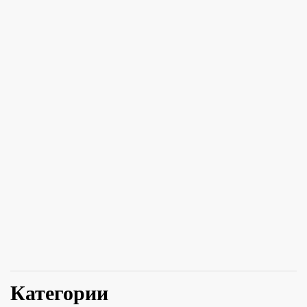
Категории