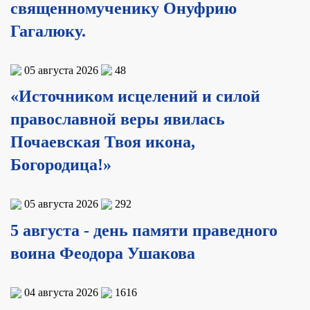
священномученику Онуфрию
Гагалюку.
05 августа 2026
48
«Источником исцелений и силой
православной веры явилась
Почаевская Твоя икона,
Богородица!»
05 августа 2026
292
5 августа - день памяти праведного
воина Феодора Ушакова
04 августа 2026
1616