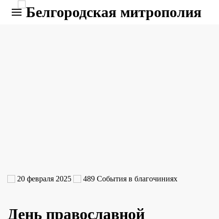
20 февраля 2025
489
События в благочиниях
День православной