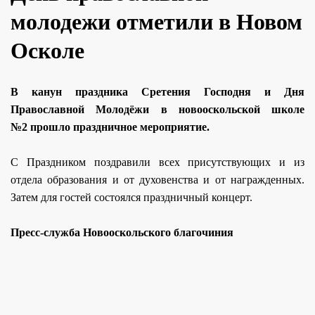
молодежи отметили в Новом
Осколе
В канун праздника Сретения Господня и Дня
Православной Молодёжи в новооскольской школе
№2 прошло праздничное мероприятие.
С Праздником поздравили всех присутствующих и из
отдела образования и от духовенства и от награжденных.
Затем для гостей состоялся праздничный концерт.
Пресс-служба Новооскольского благочиния