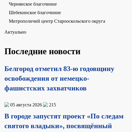
Чернянское благочиние
Шебекинское благочиние
Митрополичий центр Старооскольского округа
Актуально
Последние новости
Белгород отметил 83-ю годовщину
освобождения от немецко-
фашистских захватчиков
05 августа 2026
215
В городе запустят проект «По следам
святого владыки», посвящённый