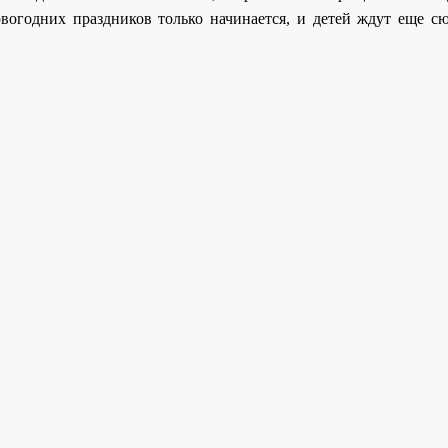
вогодних праздников только начинается, и детей ждут еще с