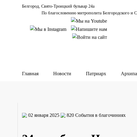
Белгород, Свято-Троицкий бульвар 24а
По благословению митрополита Белгородского и С
Главная
Новости
Патриарх
Архипа
02 января 2025
820
События в благочиниях