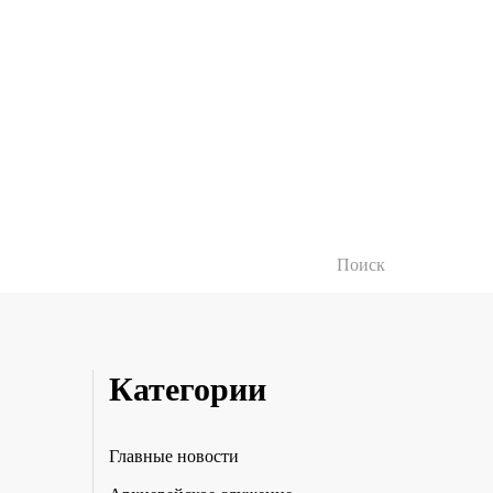
Категории
Главные новости