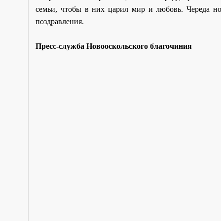
семьи, чтобы в них царил мир и любовь. Череда но
поздравления.
Пресс-служба Новооскольского благочиния