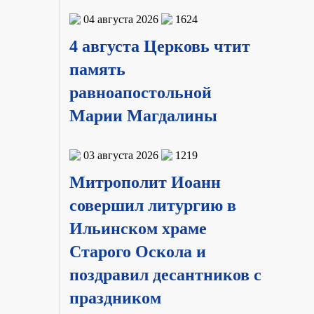
04 августа 2026
1624
4 августа Церковь чтит
память
равноапостольной
Марии Магдалины
03 августа 2026
1219
Митрополит Иоанн
совершил литургию в
Ильинском храме
Старого Оскола и
поздравил десантников с
праздником