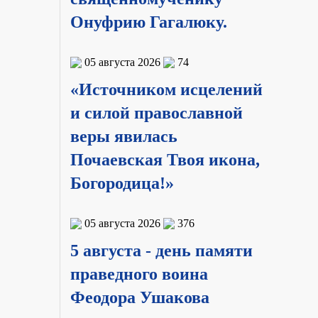
Онуфрию Гагалюку.
05 августа 2026
74
«Источником исцелений
и силой православной
веры явилась
Почаевская Твоя икона,
Богородица!»
05 августа 2026
376
5 августа - день памяти
праведного воина
Феодора Ушакова