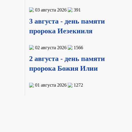
03 августа 2026
391
3 августа - день памяти
пророка Иезекииля
02 августа 2026
1566
2 августа - день памяти
пророка Божия Илии
01 августа 2026
1272