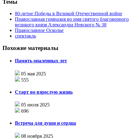
Темы
80-летие Победы в Великой Отечественной войне
Православная гимназия во имя святого благоверного
великого князя Александра Невского № 38
Православное Осколье
спектакль
Похожие материалы
Память опаленных лет
05 мая 2025
555
Старт во взрослую жизнь
05 июля 2025
696
Встреча для души и сердца
08 ноября 2025