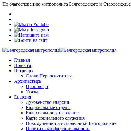
По благословению митрополита Белгородского и Старооскольс
Главная
Новости
Патриарх
Слово Первосвятителя
Архипастырь
Проповеди
Указы
Епархия
Духовенство епархии
Епархиальные отделы
Епархиальное управление
Карта социального служения
Новомученики и исповедники Белгородские
Политика конфиденциальности