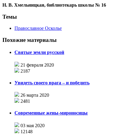
Н. В. Хмельницкая, библиотекарь школы № 16
Темы
Православное Осколье
Похожие материалы
Святые земли русской
21 февраля 2020
2187
Увидеть своего врага – и победить
26 марта 2020
2481
Современные жены-мироносицы
03 мая 2020
12148