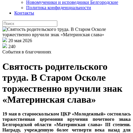
Новомученики и исповедники Белгородские
Политика конфиденциальности
Контакты
20 мая 2026
240
События в благочиниях
Святость родительского
труда. В Старом Осколе
торжественно вручили знак
«Материнская слава»
19 мая в старооскольском ЦКР «Молодежный» состоялась
торжественная церемония вручения почетного знака
Белгородской области «Материнская слава» III степени.
Награду, учрежденную более четверти века назад для