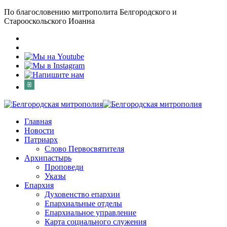
По благословению митрополита Белгородского и
Старооскольского Иоанна
Главная
Новости
Патриарх
Слово Первосвятителя
Архипастырь
Проповеди
Указы
Епархия
Духовенство епархии
Епархиальные отделы
Епархиальное управление
Карта социального служения