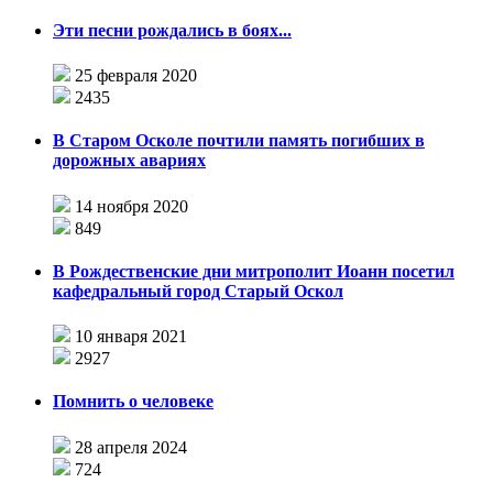
Эти песни рождались в боях...
25 февраля 2020
2435
В Старом Осколе почтили память погибших в
дорожных авариях
14 ноября 2020
849
В Рождественские дни митрополит Иоанн посетил
кафедральный город Старый Оскол
10 января 2021
2927
Помнить о человеке
28 апреля 2024
724