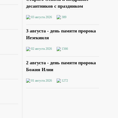
десантников с праздником
03 августа 2026
389
3 августа - день памяти пророка
Иезекииля
02 августа 2026
1566
2 августа - день памяти пророка
Божия Илии
01 августа 2026
1272