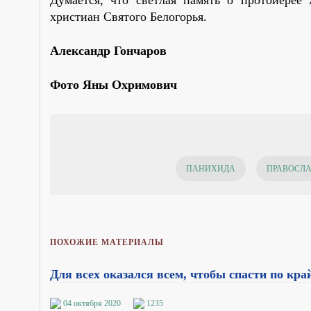
христиан Святого Белогорья.
Александр Гончаров
Фото Яны Охримович
ПАНИХИДА
ПРАВОСЛА
ПОХОЖИЕ МАТЕРИАЛЫ
Для всех оказался всем, чтобы спасти по кр
04 октября 2020
1235