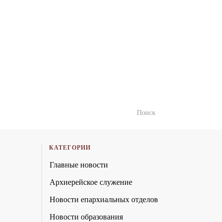
КАТЕГОРИИ
Главные новости
Архиерейское служение
Новости епархиальных отделов
Новости образования