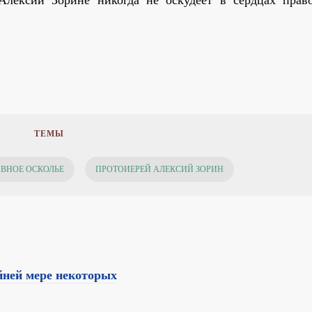
ТЕМЫ
ВНОЕ ОСКОЛЬЕ
ПРОТОИЕРЕЙ АЛЕКСИЙ ЗОРИН
айней мере некоторых