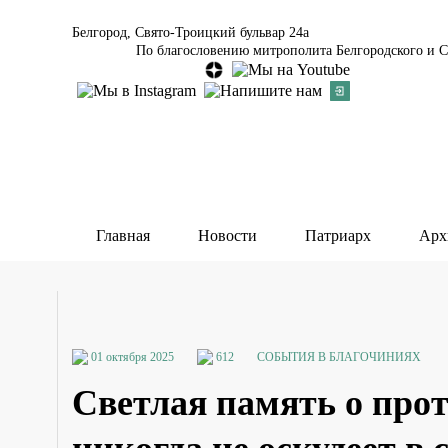
Белгород, Свято-Троицкий бульвар 24а
По благословению митрополита Белгородского и С
Главная
Новости
Патриарх
Арх
01 октября 2025
612
СОБЫТИЯ В БЛАГОЧИНИЯХ
Светлая память о про