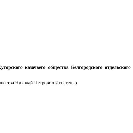
уторского казачьего общества Белгородского отдельского
общества Николай Петрович Игнатенко.