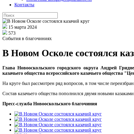
Контакты
15 марта 2024
573
События в благочиниях
В Новом Осколе состоялся ка
Глава Новооскольского городского округа Андрей Гридне
казачьего общества всероссийского казачьего общества "Це
На круге был рассмотрен ряд вопросов, в том числе переизбра
Состав казачьего общества пополнился двумя новыми казаками
Пресс-служба Новооскольского благочиния