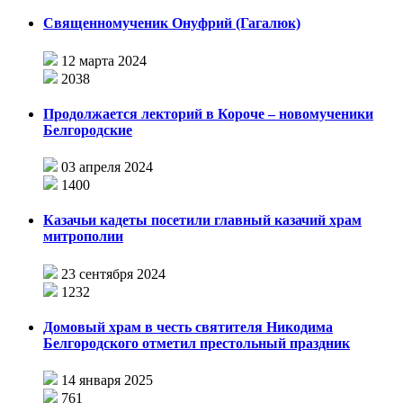
Священномученик Онуфрий (Гагалюк)
12 марта 2024
2038
Продолжается лекторий в Короче – новомученики
Белгородские
03 апреля 2024
1400
Казачьи кадеты посетили главный казачий храм
митрополии
23 сентября 2024
1232
Домовый храм в честь святителя Никодима
Белгородского отметил престольный праздник
14 января 2025
761