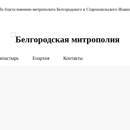
По благословению митрополита Белгородского и Старооскольского Иоанн
ипастырь
Епархия
Контакты