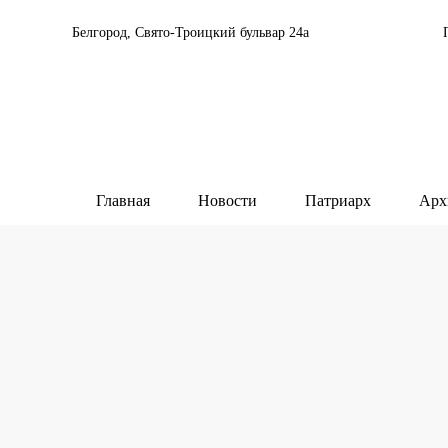
Белгород, Свято-Троицкий бульвар 24а
Главная
Новости
Патриарх
Арх