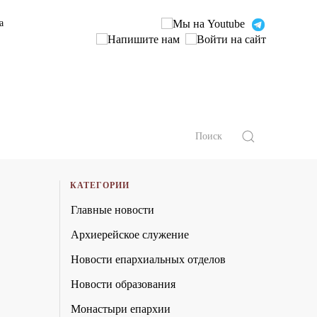
а
КАТЕГОРИИ
Главные новости
Архиерейское служение
Новости епархиальных отделов
Новости образования
Монастыри епархии