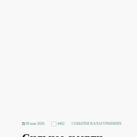
09 мая 2026
4462
СОБЫТИЯ В БЛАГОЧИНИЯХ