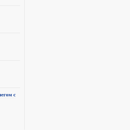
чегом с