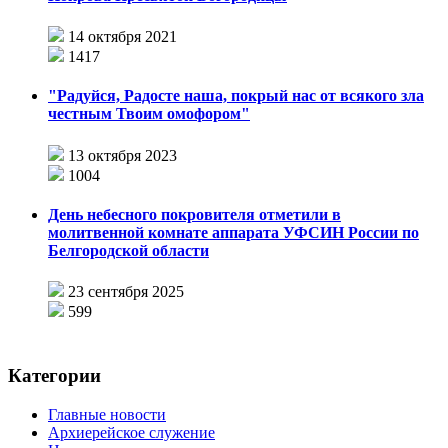
14 октября 2021
1417
"Радуйся, Радосте наша, покрый нас от всякого зла
честным Твоим омофором"
13 октября 2023
1004
День небесного покровителя отметили в
молитвенной комнате аппарата УФСИН России по
Белгородской области
23 сентября 2025
599
Категории
Главные новости
Архиерейское служение