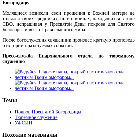
Богородице.
Молящиеся вознесли свои прошения к Божией матери не
только о своих сродниках, но и о воинах, находящихся в зоне
СВО, испрашивая у Пресвятой Девы покрова для Святого
Белогорья и всего Православного мира.
После богослужения священник произнес краткую проповедь
о истории празднуемых событий.
Пресс-служба Епархиального отдела по тюремному
служению
Темы
Покров Пресвятой Богородицы
Тюремное служение
УФСИН
Похожие материалы