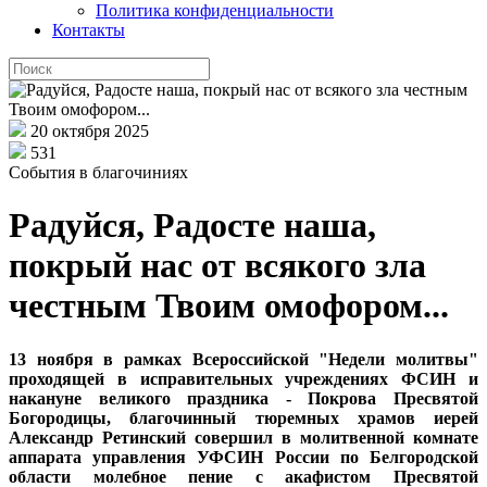
Политика конфиденциальности
Контакты
20 октября 2025
531
События в благочиниях
Радуйся, Радосте наша,
покрый нас от всякого зла
честным Твоим омофором...
13 ноября в рамках Всероссийской "Недели молитвы"
проходящей в исправительных учреждениях ФСИН и
накануне великого праздника - Покрова Пресвятой
Богородицы, благочинный тюремных храмов иерей
Александр Ретинский совершил в молитвенной комнате
аппарата управления УФСИН России по Белгородской
области молебное пение с акафистом Пресвятой