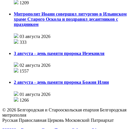
1209
Митрополит Иоанн совершил литургию в Ильинском
храме Старого Оскола и поздравил десантников с
праздником
03 августа 2026
333
3 августа - день памяти пророка Иезекииля
02 августа 2026
1557
2 августа - день памяти пророка Божия Илии
01 августа 2026
1266
©
2026
Белгородская и Старооскольская епархия Белгородская
митрополия
Русская Православная Церковь Московский Патриархат