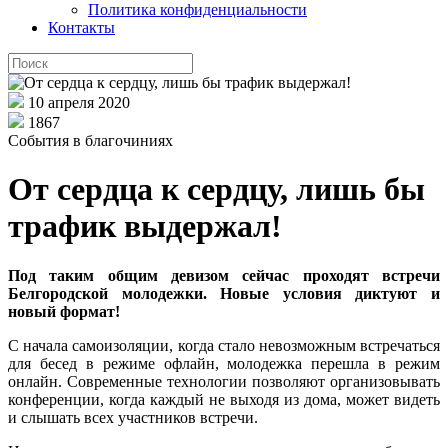
Политика конфиденциальности
Контакты
10 апреля 2020
1867
События в благочиниях
От сердца к сердцу, лишь бы
трафик выдержал!
Под таким общим девизом сейчас проходят встречи
Белгородской молодежки. Новые условия диктуют и
новый формат!
С начала самоизоляции, когда стало невозможным встречаться
для бесед в режиме офлайн, молодежка перешла в режим
онлайн. Современные технологии позволяют организовывать
конференции, когда каждый не выходя из дома, может видеть
и слышать всех участников встречи.