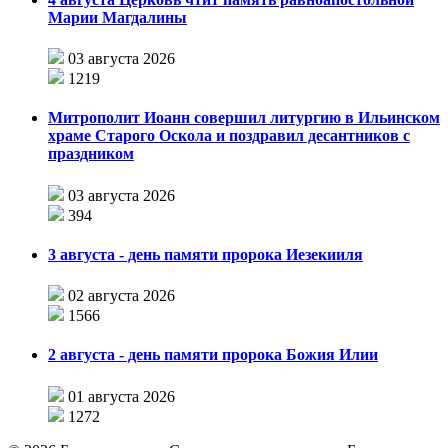
Марии Магдалины
03 августа 2026
1219
Митрополит Иоанн совершил литургию в Ильинском
храме Старого Оскола и поздравил десантников с
праздником
03 августа 2026
394
3 августа - день памяти пророка Иезекииля
02 августа 2026
1566
2 августа - день памяти пророка Божия Илии
01 августа 2026
1272