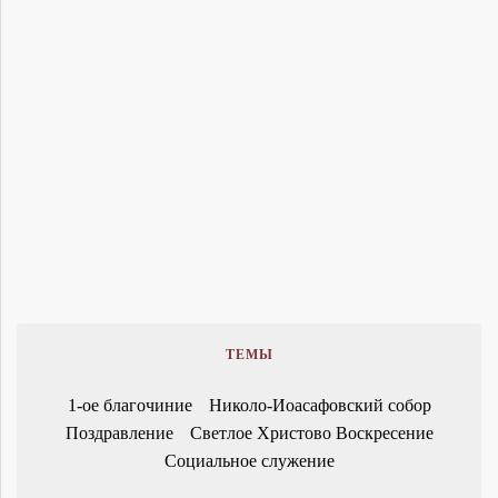
ТЕМЫ
1-ое благочиние
Николо-Иоасафовский собор
Поздравление
Светлое Христово Воскресение
Социальное служение