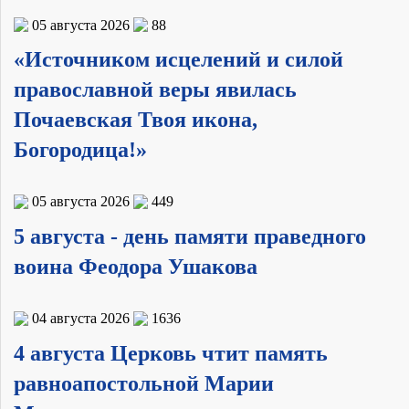
05 августа 2026
88
«Источником исцелений и силой
православной веры явилась
Почаевская Твоя икона,
Богородица!»
05 августа 2026
449
5 августа - день памяти праведного
воина Феодора Ушакова
04 августа 2026
1636
4 августа Церковь чтит память
равноапостольной Марии