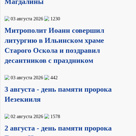
Магдалины
03 августа 2026
1230
Митрополит Иоанн совершил
литургию в Ильинском храме
Старого Оскола и поздравил
десантников с праздником
03 августа 2026
442
3 августа - день памяти пророка
Иезекииля
02 августа 2026
1578
2 августа - день памяти пророка