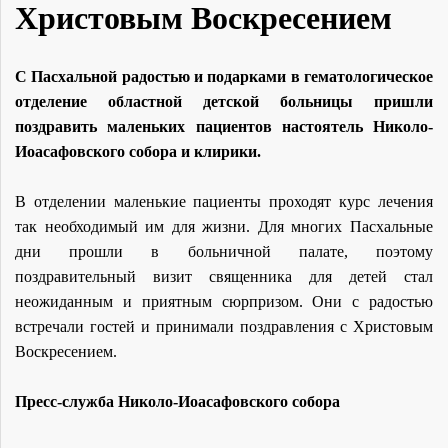
Христовым Воскресением
С Пасхальной радостью и подарками в гематологическое
отделение областной детской больницы пришли
поздравить маленьких пациентов настоятель Николо-
Иоасафовского собора и клирики.
В отделении маленькие пациенты проходят курс лечения
так необходимый им для жизни. Для многих Пасхальные
дни прошли в больничной палате, поэтому
поздравительный визит священника для детей стал
неожиданным и приятным сюрпризом. Они с радостью
встречали гостей и принимали поздравления с Христовым
Воскресением.
Пресс-служба Николо-Иоасафовского собора