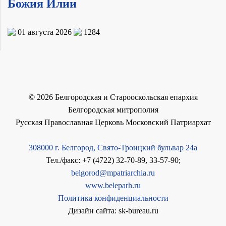
Божия Илии
01 августа 2026
1284
©
2026
Белгородская и Старооскольская епархия
Белгородская митрополия
Русская Православная Церковь Московский Патриархат
308000 г. Белгород, Свято-Троицкий бульвар 24а
Тел./факс: +7 (4722) 32-70-89, 33-57-90;
belgorod@mpatriarchia.ru
www.beleparh.ru
Политика конфиденциальности
Дизайн сайта: sk-bureau.ru