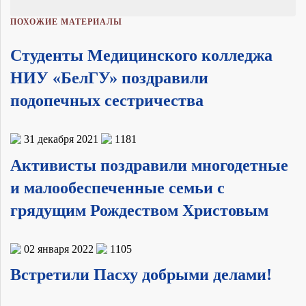
ПОХОЖИЕ МАТЕРИАЛЫ
Студенты Медицинского колледжа
НИУ «БелГУ» поздравили
подопечных сестричества
31 декабря 2021
1181
Активисты поздравили многодетные
и малообеспеченные семьи с
грядущим Рождеством Христовым
02 января 2022
1105
Встретили Пасху добрыми делами!