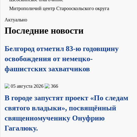
Митрополичий центр Старооскольского округа
Актуально
Последние новости
Белгород отметил 83-ю годовщину
освобождения от немецко-
фашистских захватчиков
05 августа 2026
366
В городе запустят проект «По следам
святого владыки», посвящённый
священномученику Онуфрию
Гагалюку.