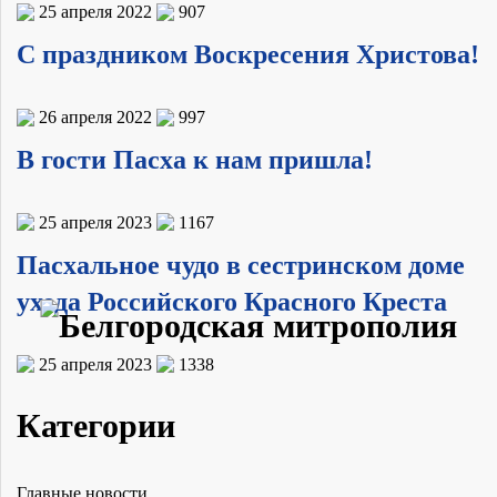
25 апреля 2022
907
С праздником Воскресения Христова!
26 апреля 2022
997
В гости Пасха к нам пришла!
25 апреля 2023
1167
Пасхальное чудо в сестринском доме
ухода Российского Красного Креста
25 апреля 2023
1338
Категории
Главные новости