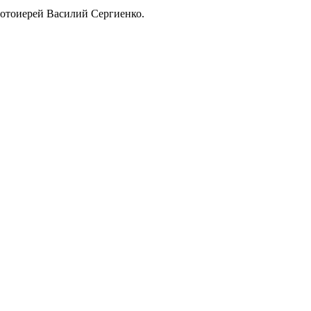
ротоиерей Василий Сергиенко.