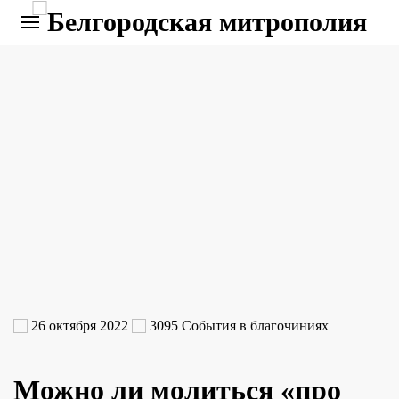
26 октября 2022
3095
События в благочиниях
Можно ли молиться «про