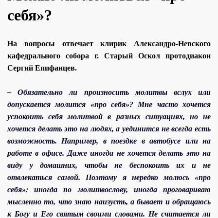
себя»?
На вопросы отвечает клирик Александро-Невского
кафедрального собора г. Старый Оскол протодиакон
Сергий Епифанцев.
– Обязательно ли произносить молитвы вслух или
допускается молится «про себя»? Мне часто хочется
успокоить себя молитвой в разных ситуациях, но не
хочется делать это на людях, а уединится не всегда есть
возможность. Например, в поездке в автобусе или на
работе в офисе. Даже иногда не хочется делать это на
виду у домашних, чтобы не беспокоить их и не
отвлекаться самой. Поэтому я нередко молюсь «про
себя»: иногда по молитвослову, иногда проговариваю
мысленно то, что знаю наизусть, а бывает и обращаюсь
к Богу и Его святым своими словами. Не считается ли