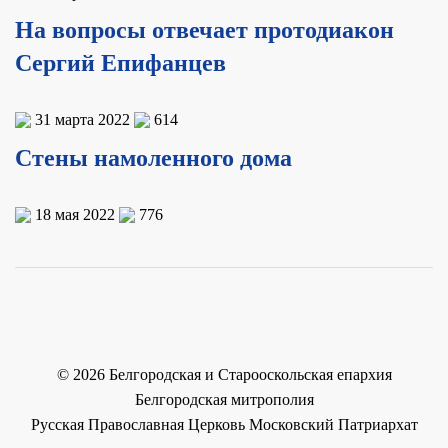
На вопросы отвечает протодиакон
Сергий Епифанцев
31 марта 2022
614
Стены намоленного дома
18 мая 2022
776
©
2026
Белгородская и Старооскольская епархия
Белгородская митрополия
Русская Православная Церковь Московский Патриархат