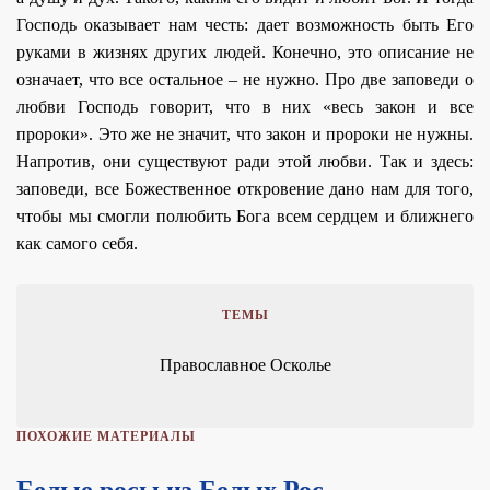
Господь оказывает нам честь: дает возможность быть Его
руками в жизнях других людей. Конечно, это описание не
означает, что все остальное – не нужно. Про две заповеди о
любви Господь говорит, что в них «весь закон и все
пророки». Это же не значит, что закон и пророки не нужны.
Напротив, они существуют ради этой любви. Так и здесь:
заповеди, все Божественное откровение дано нам для того,
чтобы мы смогли полюбить Бога всем сердцем и ближнего
как самого себя.
ТЕМЫ
Православное Осколье
ПОХОЖИЕ МАТЕРИАЛЫ