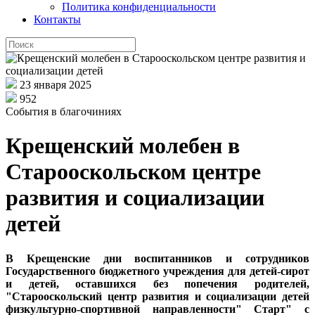
Политика конфиденциальности
Контакты
23 января 2025
952
События в благочиниях
Крещенский молебен в
Старооскольском центре
развития и социализации
детей
В Крещенские дни воспитанников и сотрудников
Государственного бюджетного учреждения для детей-сирот
и детей, оставшихся без попечения родителей,
"Старооскольский центр развития и социализации детей
физкультурно-спортивной направленности" Старт" с