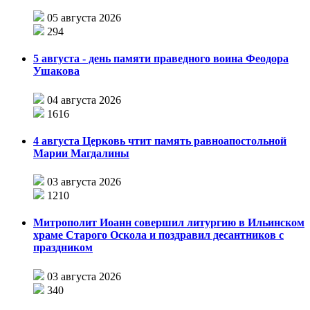
05 августа 2026
294
5 августа - день памяти праведного воина Феодора
Ушакова
04 августа 2026
1616
4 августа Церковь чтит память равноапостольной
Марии Магдалины
03 августа 2026
1210
Митрополит Иоанн совершил литургию в Ильинском
храме Старого Оскола и поздравил десантников с
праздником
03 августа 2026
340