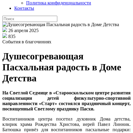
Политика конфиденциальности
Контакты
26 апреля 2025
835
События в благочиниях
Душесогревающая
Пасхальная радость в Доме
Детства
На Светлой Седмице в «Старооскольском центре развития
социализации детей физкультурно-спортивной
направленности «Старт» состоялся праздничный концерт,
посвященный Светлому празднику Пасхи.
Воспитанников центра посетил духовник Дома детства,
клирик храма Рождества Христова, иерей Павел Линник.
Батюшка привёз для воспитанников пасхальные подарки: