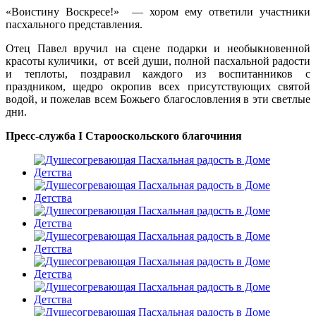
«Воистину Воскресе!» — хором ему ответили участники
пасхального представления.
Отец Павел вручил на сцене подарки и необыкновенной
красоты куличики, от всей души, полной пасхальной радости
и теплоты, поздравил каждого из воспитанников с
праздником, щедро окропив всех присутствующих святой
водой, и пожелав всем Божьего благословления в эти светлые
дни.
Пресс-служба I Старооскольского благочиния