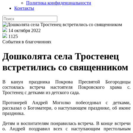
Политика конфиденциальности
Контакты
14 октября 2022
1125
События в благочиниях
Дошколята села Тростенец
встретились со священником
В канун праздника Покрова Пресвятой Богородицы
состоялась встреча настоятеля Покровского храма с.
Тростенец с детками из детского сада.
Протоиерей Андрей Могилко побеседовал с детками,
рассказал о Богоматери, о наступающем празднике, об иконе
праздника.
Детям и воспитателям понравилась встреча. В конце встречи
о. Андрей поздравил всех с наступающим престольным