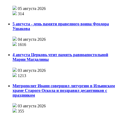
05 августа 2026
314
5 августа - день памяти праведного воина Феодора
Ушакова
04 августа 2026
1616
4 августа Церковь чтит память равноапостольной
Марии Магдалины
03 августа 2026
1213
Митрополит Иоанн совершил литургию в Ильинском
храме Старого Оскола и поздравил десантников с
праздником
03 августа 2026
355