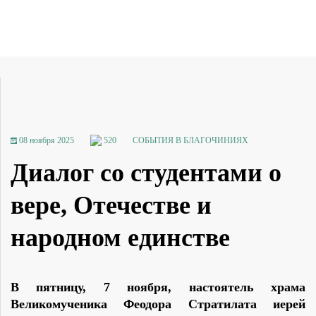
08 ноября 2025
520
СОБЫТИЯ В БЛАГОЧИНИЯХ
Диалог со студентами о
вере, Отечестве и
народном единстве
В пятницу, 7 ноября, настоятель храма
Великомученика Феодора Стратилата иерей