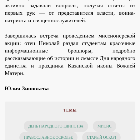
активно задавали вопросы, получая ответы из
первых рук — от представителя власти, воина-
патриота и священнослужителей.
Завершилась встреча проведением миссионерской
акции: отец Николай раздал студентам красочные
информационные брошюры, подробно
рассказывающие об истории и смысле Дня народного
единства и праздника Казанской иконы Божией
Матери.
Юлия Зиновьева
ТЕМЫ
ДЕНЬ НАРОДНОГО ЕДИНСТВА
МИСИС
ПРАВОСЛАВНОЕ ОСКОЛЬЕ
СТАРЫЙ ОСКОЛ