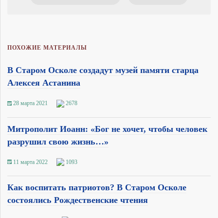
ПОХОЖИЕ МАТЕРИАЛЫ
В Старом Осколе создадут музей памяти старца
Алексея Астанина
28 марта 2021
2678
Митрополит Иоанн: «Бог не хочет, чтобы человек
разрушил свою жизнь…»
11 марта 2022
1093
Как воспитать патриотов? В Старом Осколе
состоялись Рождественские чтения