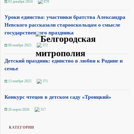
03 декабря 2024
878
Уроки единства: участники братства Александра
Невского рассказали старооскольцам о смысле
государственного праздника
08 ноября 2025
372
Детский праздник: единство в любви к Родине и
семье
13 ноября 2025
371
Конкурс чтецов в детском саду «Троицкий»
26 марта 2026
317
КАТЕГОРИИ