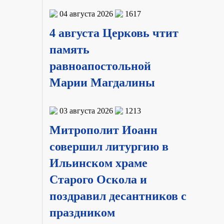
04 августа 2026
1617
4 августа Церковь чтит
память
равноапостольной
Марии Магдалины
03 августа 2026
1213
Митрополит Иоанн
совершил литургию в
Ильинском храме
Старого Оскола и
поздравил десантников с
праздником