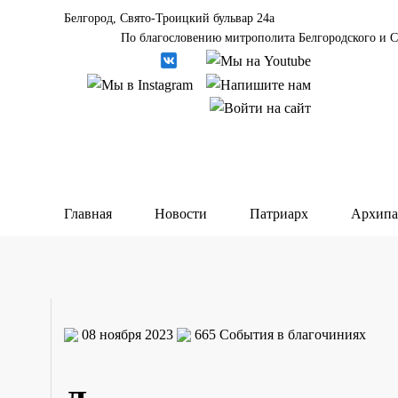
Белгород, Свято-Троицкий бульвар 24а
По благословению митрополита Белгородского и С
Главная
Новости
Патриарх
Архипа
08 ноября 2023
665
События в благочиниях