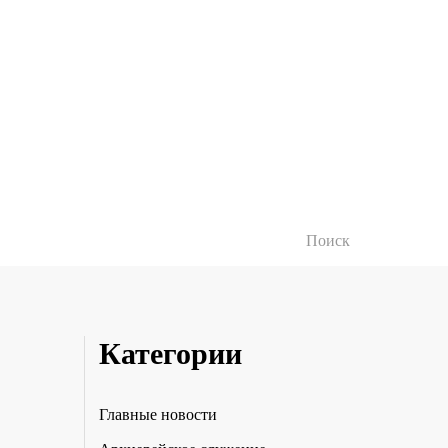
Категории
Главные новости