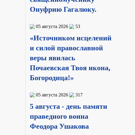
Онуфрию Гагалюку.
05 августа 2026
53
«Источником исцелений
и силой православной
веры явилась
Почаевская Твоя икона,
Богородица!»
05 августа 2026
317
5 августа - день памяти
праведного воина
Феодора Ушакова