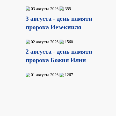
03 августа 2026
355
3 августа - день памяти
пророка Иезекииля
02 августа 2026
1560
2 августа - день памяти
пророка Божия Илии
01 августа 2026
1267