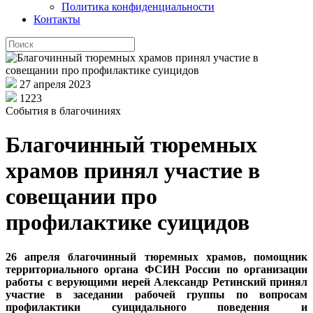
Политика конфиденциальности
Контакты
27 апреля 2023
1223
События в благочиниях
Благочинный тюремных
храмов принял участие в
совещании про
профилактике суицидов
26 апреля благочинный тюремных храмов, помощник
территориального органа ФСИН России по организации
работы с верующими иерей Александр Ретинский принял
участие в заседании рабочей группы по вопросам
профилактики суицидального поведения и