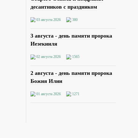
десантников с праздником
03 августа 2026
380
3 августа - день памяти пророка
Иезекииля
02 августа 2026
1565
2 августа - день памяти пророка
Божия Илии
01 августа 2026
1271