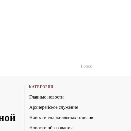
КАТЕГОРИИ
Главные новости
Архиерейское служение
ной
Новости епархиальных отделов
Новости образования