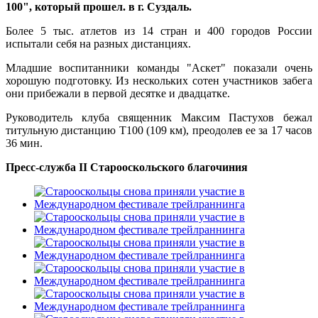
100", который прошел. в г. Суздаль.
Более 5 тыс. атлетов из 14 стран и 400 городов России
испытали себя на разных дистанциях.
Младшие воспитанники команды "Аскет" показали очень
хорошую подготовку. Из нескольких сотен участников забега
они прибежали в первой десятке и двадцатке.
Руководитель клуба священник Максим Пастухов бежал
титульную дистанцию Т100 (109 км), преодолев ее за 17 часов
36 мин.
Пресс-служба II Старооскольского благочиния