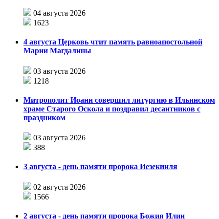
04 августа 2026
1623
4 августа Церковь чтит память равноапостольной
Марии Магдалины
03 августа 2026
1218
Митрополит Иоанн совершил литургию в Ильинском
храме Старого Оскола и поздравил десантников с
праздником
03 августа 2026
388
3 августа - день памяти пророка Иезекииля
02 августа 2026
1566
2 августа - день памяти пророка Божия Илии