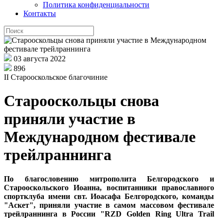
Политика конфиденциальности
Контакты
03 августа 2022
896
II Старооскольское благочиние
Старооскольцы снова
приняли участие в
Международном фестивале
трейлраннинга
По благословению митрополита Белгородского и
Старооскольского Иоанна, воспитанники православного
спортклуба имени свт. Иоасафа Белгородского, команды
"Аскет", приняли участие в самом массовом фестивале
трейлраннинга в России "RZD Golden Ring Ultra Trail