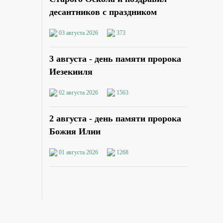
десантников с праздником
03 августа 2026
373
3 августа - день памяти пророка
Иезекииля
02 августа 2026
1563
2 августа - день памяти пророка
Божия Илии
01 августа 2026
1268