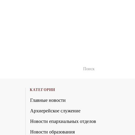
КАТЕГОРИИ
Главные новости
Архиерейское служение
Новости епархиальных отделов
Новости образования