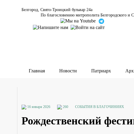
Белгород, Свято-Троицкий бульвар 24а
По благословению митрополита Белгородского и С
Главная
Новости
Патриарх
Арх
16 января 2026
260
СОБЫТИЯ В БЛАГОЧИНИЯХ
Рождественский фести