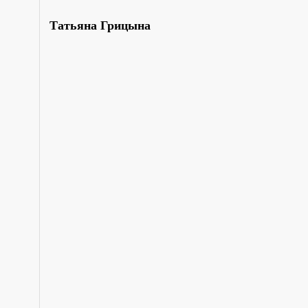
Татьяна Грицына