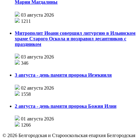
Марии Магдалины
03 августа 2026
1211
Митрополит Иоанн совершил литургию в Ильинском
храме Старого Оскола и поздравил десантников с
праздником
03 августа 2026
346
3 августа - день памяти пророка Иезекииля
02 августа 2026
1558
2 августа - день памяти пророка Божия Илии
01 августа 2026
1266
©
2026
Белгородская и Старооскольская епархия Белгородская