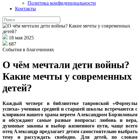
Политика конфиденциальности
Контакты
18 мая 2025
687
События в благочиниях
О чём мечтали дети войны?
Какие мечты у современных
детей?
Каждый четверг в библиотеке тавровской «Формулы
успеха» ученики средней и старшей школы встречаются с
клириком нашего храма иереем Александром Борзиловым
и обсуждают самые разные вопросы: любовь и вера,
духовные законы и выбор жизненного пути, чаще всего
отец Александр предлагает детям самостоятельно выбрать
тему и рассуждать свободно. Для детей, по словам