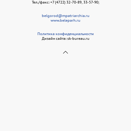
Тел./факс: +7 (4722) 32-70-89, 33-57-90;
belgorod@mpatriarchia.ru
www.beleparh.ru
Политика конфиденциальности
Дизайн сайта: sk-bureau.ru