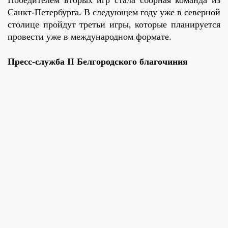
Победителем вторых игр стала сборная команда из
Санкт-Петербурга. В следующем году уже в северной
столице пройдут третьи игры, которые планируется
провести уже в международном формате.
Пресс-служба II Белгородского благочиния