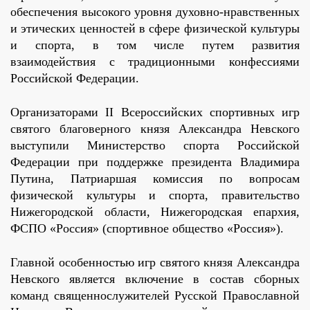
обеспечения высокого уровня духовно-нравственных
и этических ценностей в сфере физической культуры
и спорта, в том числе путем развития
взаимодействия с традиционными конфессиями
Российской Федерации.
Организаторами II Всероссийских спортивных игр
святого благоверного князя Александра Невского
выступили Министерство спорта Российской
Федерации при поддержке президента Владимира
Путина, Патриаршая комиссия по вопросам
физической культуры и спорта, правительство
Нижегородской области, Нижегородская епархия,
ФСПО «Россия» (спортивное общество «Россия»).
Главной особенностью игр святого князя Александра
Невского является включение в состав сборных
команд священнослужителей Русской Православной