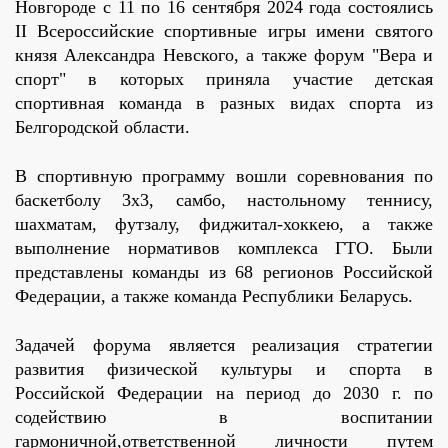
Новгороде с 11 по 16 сентября 2024 года состоялись
II Всероссийские спортивные игры имени святого
князя Александра Невского, а также форум "Вера и
спорт" в которых приняла участие детская
спортивная команда в разных видах спорта из
Белгородской области.
В спортивную программу вошли соревнования по
баскетболу 3х3, самбо, настольному теннису,
шахматам, футзалу, фиджитал-хоккею, а также
выполнение нормативов комплекса ГТО. Были
представлены команды из 68 регионов Российской
Федерации, а также команда Республики Беларусь.
Задачей форума является реализация стратегии
развития физической культуры и спорта в
Российской Федерации на период до 2030 г. по
содействию в воспитании
гармоничной,ответственной личности путем