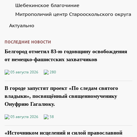
Шебекинское благочиние
Митрополичий центр Старооскольского округа
Актуально
ПОСЛЕДНИЕ НОВОСТИ
Белгород отметил 83-ю годовщину освобождения
от немецко-фашистских захватчиков
05 августа 2026
280
В городе запустят проект «По следам святого
владыки», посвящённый священномученику
Онуфрию Гагалюку.
05 августа 2026
58
«Источником исцелений и силой православной