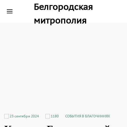
23 сентября 2024
1180
СОБЫТИЯ В БЛАГОЧИНИЯХ