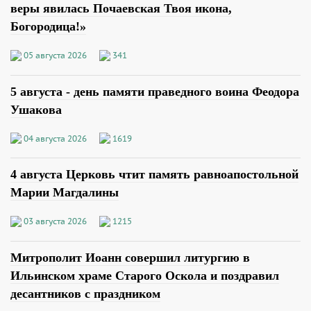
веры явилась Почаевская Твоя икона,
Богородица!»
05 августа 2026
341
5 августа - день памяти праведного воина Феодора
Ушакова
04 августа 2026
1619
4 августа Церковь чтит память равноапостольной
Марии Магдалины
03 августа 2026
1215
Митрополит Иоанн совершил литургию в
Ильинском храме Старого Оскола и поздравил
десантников с праздником