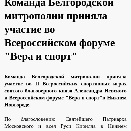
Команда Белгородской
митрополии приняла
участие во
Всероссийском форуме
"Вера и спорт"
Команда Белгородской митрополии приняла
участие во II Всероссийских спортивных играх
святого благоверного князя Александра Невского
и Всероссийском форуме "Вера и спорт"в Нижнем
Новгороде.
По благословению Святейшего Патриарха
Московского и всея Руси Кирилла в Нижнем