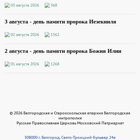
03 августа 2026
368
3 августа - день памяти пророка Иезекииля
02 августа 2026
1562
2 августа - день памяти пророка Божия Илии
01 августа 2026
1268
©
2026
Белгородская и Старооскольская епархия Белгородская
митрополия
Русская Православная Церковь Московский Патриархат
308000 г. Белгород, Свято-Троицкий бульвар 24а