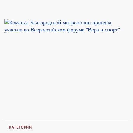
КАТЕГОРИИ