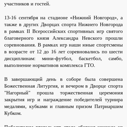
участников и гостей.
13-16 сентября на стадионе «Нижний Новгород», а
также в других Дворцах спорта Нижнего Новгорода
в рамках II Всероссийских спортивных игр святого
благоверного князя Александра Невского прошли
соревнования. В рамках игр наши юные спортсмены
в возрасте от 12 до 16 лет соревновались по шести
дисциплинам: мини-футбол, баскетбол, самбо,
выполнение нормативов комплекса ГТО.
В завершающий день в соборе была совершена
Божественная Литургия, и вечером в Дворце спорта
"Нагорный" прошла торжественная церемония
закрытия игр и награждение победителей турнира
медалями, кубками и главным призом Патриаршим
Кубком.