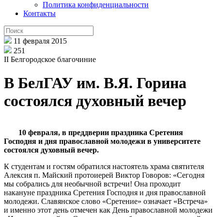
Политика конфиденциальности
Контакты
11 февраля 2015
251
II Белгородское благочиние
В БелГАУ им. В.Я. Горина
состоялся духовный вечер
10 февраля, в преддверии праздника Сретения
Господня и дня православной молодежи в университете
состоялся духовный вечер.
К студентам и гостям обратился настоятель храма святителя
Алексия п. Майский протоиерей Виктор Говоров: «Сегодня
мы собрались для необычной встречи! Она проходит
накануне праздника Сретения Господня и дня православной
молодежи. Славянское слово «Сретение» означает «Встреча»
и именно этот день отмечен как День православной молодежи