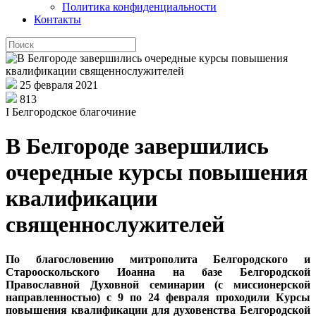
Политика конфиденциальности
Контакты
25 февраля 2021
813
I Белгородское благочиние
В Белгороде завершились
очередные курсы повышения
квалификации
священнослужителей
По благословению митрополита Белгородского и
Старооскольского Иоанна на базе Белгородской
Православной Духовной семинарии (с миссионерской
направленностью) с
9 по 24 февраля
проходили Курсы
повышения квалификации для духовенства Белгородской