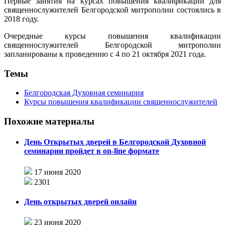
Первые занятия на курсах повышения квалификации для
священнослужителей Белгородской митрополии состоялись в
2018 году.
Очередные курсы повышения квалификации
священнослужителей Белгородской митрополии
запланированы к проведению с 4 по 21 октября 2021 года.
Темы
Белгородская Духовная семинария
Курсы повышения квалификации священнослужителей
Похожие материалы
День Открытых дверей в Белгородской Духовной
семинарии пройдет в on-line формате
17 июня 2020
2301
День открытых дверей онлайн
23 июня 2020