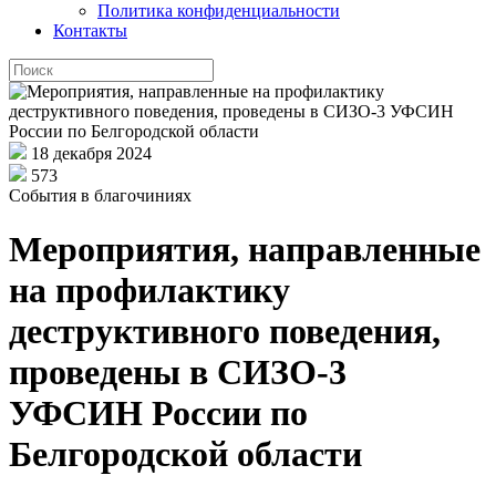
Политика конфиденциальности
Контакты
18 декабря 2024
573
События в благочиниях
Мероприятия, направленные
на профилактику
деструктивного поведения,
проведены в СИЗО-3
УФСИН России по
Белгородской области